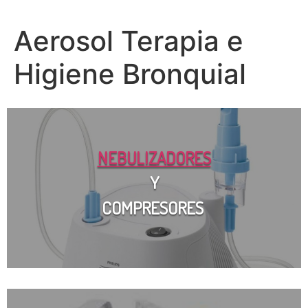
Aerosol Terapia e
Higiene Bronquial
NEBULIZADORES
Y
COMPRESORES