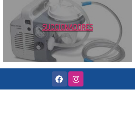
SUCCIONADORES