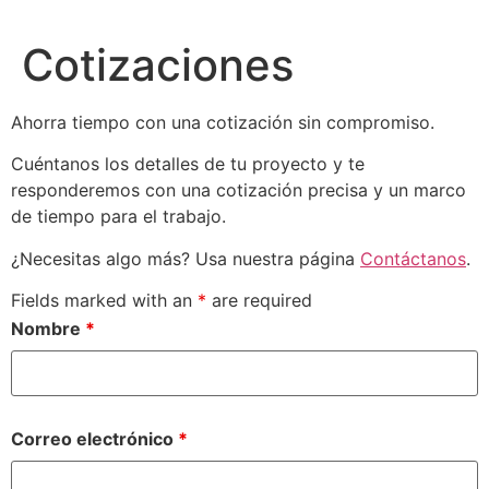
Cotizaciones
Ahorra tiempo con una cotización sin compromiso.
Cuéntanos los detalles de tu proyecto y te
responderemos con una cotización precisa y un marco
de tiempo para el trabajo.
¿Necesitas algo más? Usa nuestra página
Contáctanos
.
Fields marked with an
*
are required
Nombre
*
Correo electrónico
*