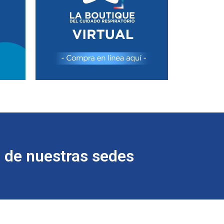
 de nuestras sedes