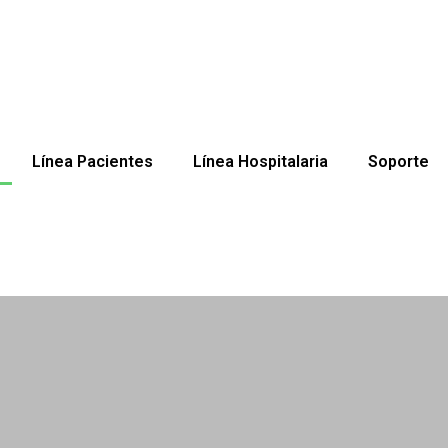
Línea Pacientes
Línea Hospitalaria
Soporte