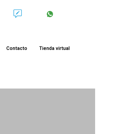
Contacto
Tienda virtual