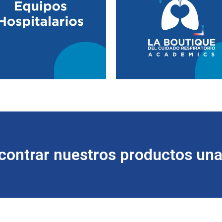
ontrar nuestros productos una