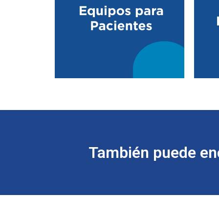
También puede enc