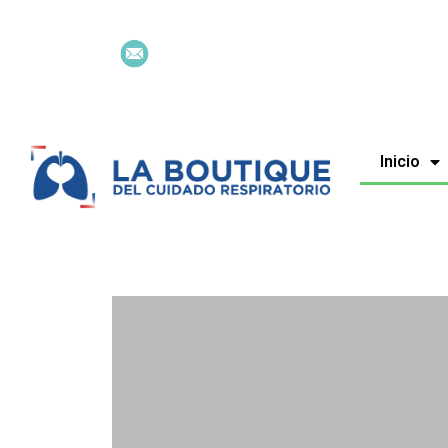
Inicio